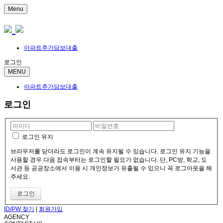
Menu
아파트추가담보대출
로그인
MENU
아파트추가담보대출
로그인
로그인 유지
브라우저를 닫더라도 로그인이 계속 유지될 수 있습니다. 로그인 유지 기능을
사용할 경우 다음 접속부터는 로그인할 필요가 없습니다. 단, PC방, 학교, 도
서관 등 공공장소에서 이용 시 개인정보가 유출될 수 있으니 꼭 로그아웃을 해
주세요.
ID/PW 찾기
|
회원가입
AGENCY