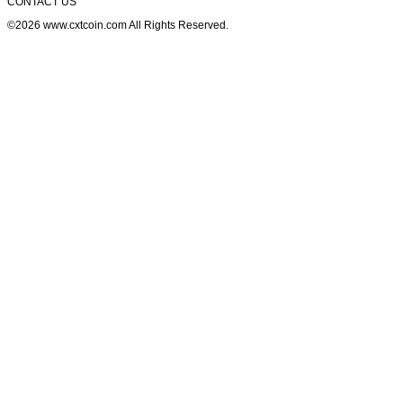
CONTACT US
©2026 www.cxtcoin.com All Rights Reserved.