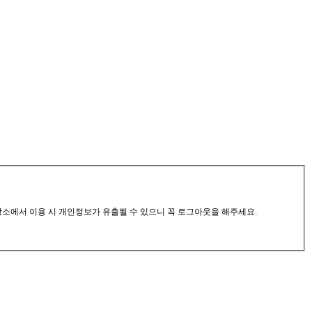
공장소에서 이용 시 개인정보가 유출될 수 있으니 꼭 로그아웃을 해주세요.