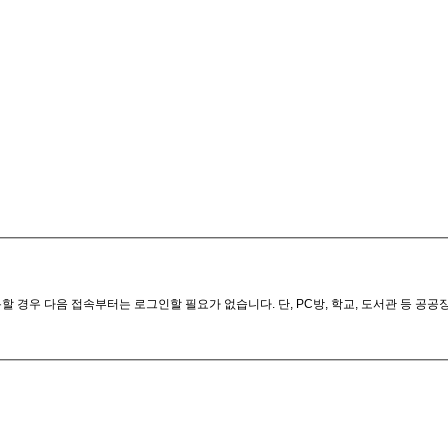
 경우 다음 접속부터는 로그인할 필요가 없습니다. 단, PC방, 학교, 도서관 등 공