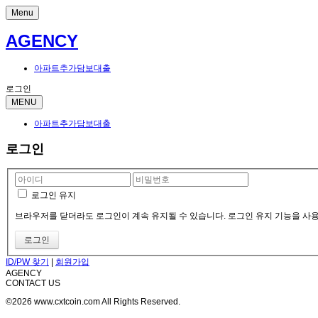
Menu
AGENCY
아파트추가담보대출
로그인
MENU
아파트추가담보대출
로그인
로그인 유지
브라우저를 닫더라도 로그인이 계속 유지될 수 있습니다. 로그인 유지 기능을 사용할
ID/PW 찾기
|
회원가입
AGENCY
CONTACT US
©2026 www.cxtcoin.com All Rights Reserved.